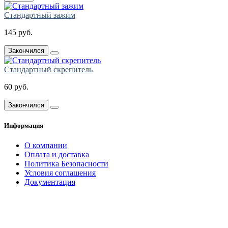
Стандартный зажим
145 руб.
Закончился
Стандартный скрепитель
60 руб.
Закончился
Информация
О компании
Оплата и доставка
Политика Безопасности
Условия соглашения
Документация
создание
и продвижение сайта