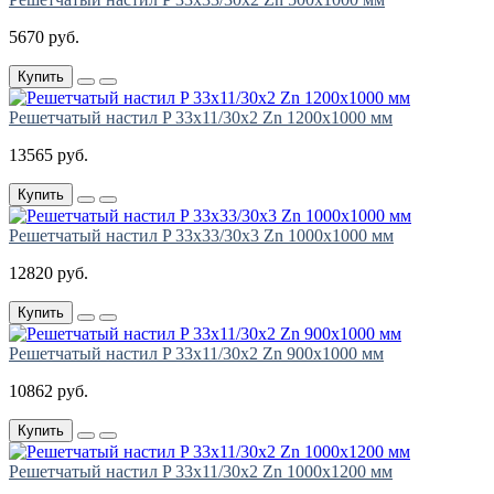
5670 руб.
Купить
Решетчатый настил P 33х11/30х2 Zn 1200х1000 мм
13565 руб.
Купить
Решетчатый настил P 33х33/30х3 Zn 1000х1000 мм
12820 руб.
Купить
Решетчатый настил P 33х11/30х2 Zn 900х1000 мм
10862 руб.
Купить
Решетчатый настил P 33х11/30х2 Zn 1000х1200 мм