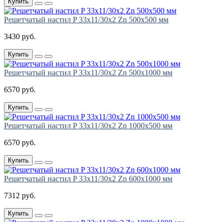
Купить
Решетчатый настил P 33х11/30х2 Zn 500х500 мм
3430 руб.
Купить
Решетчатый настил P 33х11/30х2 Zn 500х1000 мм
6570 руб.
Купить
Решетчатый настил P 33х11/30х2 Zn 1000х500 мм
6570 руб.
Купить
Решетчатый настил P 33х11/30х2 Zn 600х1000 мм
7312 руб.
Купить