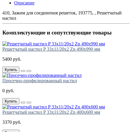
Описание
410, Зажим для соединения решеток, 193775, , Решетчатый
настил
Комплектующие и сопутствующие товары
Решетчатый настил P 33х11/20х2 Zn 490х990 мм
5400 руб.
Купить
Просечно-профилированный настил
0 руб.
Купить
Решетчатый настил P 33х11/20х2 Zn 400х600 мм
3370 руб.