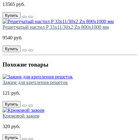
13565 руб.
Купить
Решетчатый настил P 33х11/30х2 Zn 800х1000 мм
9540 руб.
Купить
Похожие товары
Зажим для крепления решеток
121 руб.
Купить
Крюковой зажим
320 руб.
Купить