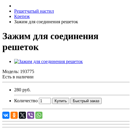
Решетчатый настил
Крепеж
Зажим для соединения решеток
Зажим для соединения
решеток
Модель:
193775
Есть в наличии
280 руб.
Количество
Купить
Быстрый заказ