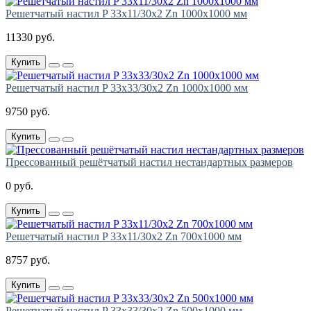
Решетчатый настил P 33х11/30х2 Zn 1000х1000 мм
11330 руб.
Купить
Решетчатый настил P 33х33/30х2 Zn 1000х1000 мм
9750 руб.
Купить
Прессованный решётчатый настил нестандартных размеров
0 руб.
Купить
Решетчатый настил P 33х11/30х2 Zn 700х1000 мм
8757 руб.
Купить
Решетчатый настил P 33х33/30х2 Zn 500х1000 мм