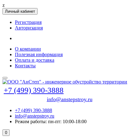
z
Личный кабинет
Регистрация
Авторизация
О компании
Полезная информация
Оплата и доставка
Контакты
+7 (499) 390-3888
info@anstepstroy.ru
+7 (499) 390-3888
info@anstepstroy.ru
Режим работы: пн-пт: 10:00-18:00
0