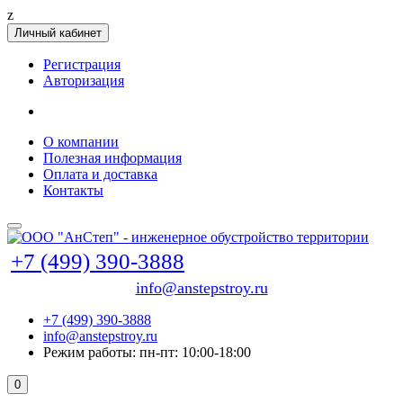
z
Личный кабинет
Регистрация
Авторизация
О компании
Полезная информация
Оплата и доставка
Контакты
+7 (499) 390-3888
info@anstepstroy.ru
+7 (499) 390-3888
info@anstepstroy.ru
Режим работы: пн-пт: 10:00-18:00
0