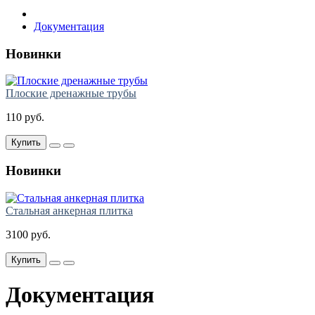
Документация
Новинки
Плоские дренажные трубы
110 руб.
Купить
Новинки
Стальная анкерная плитка
3100 руб.
Купить
Документация