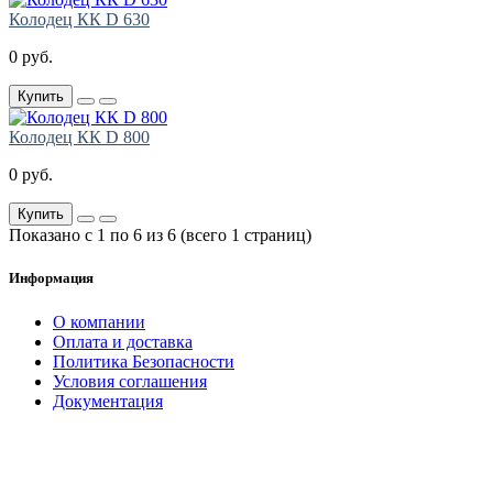
Колодец КК D 630
0 руб.
Купить
Колодец КК D 800
0 руб.
Купить
Показано с 1 по 6 из 6 (всего 1 страниц)
Информация
О компании
Оплата и доставка
Политика Безопасности
Условия соглашения
Документация
создание
и продвижение сайта