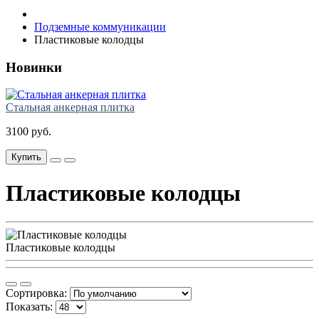
Подземные коммуникации
Пластиковые колодцы
Новинки
Стальная анкерная плитка
3100 руб.
Купить
Пластиковые колодцы
Пластиковые колодцы
Сортировка:
Показать: