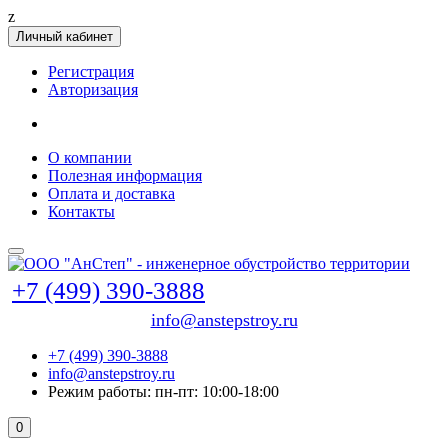
z
Личный кабинет
Регистрация
Авторизация
О компании
Полезная информация
Оплата и доставка
Контакты
+7 (499) 390-3888
info@anstepstroy.ru
+7 (499) 390-3888
info@anstepstroy.ru
Режим работы: пн-пт: 10:00-18:00
0