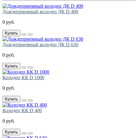
Дождеприемный колодец ДК D 400
0 руб.
Купить
Дождеприемный колодец ДК D 630
0 руб.
Купить
Колодец КК D 1000
0 руб.
Купить
Колодец КК D 400
0 руб.
Купить