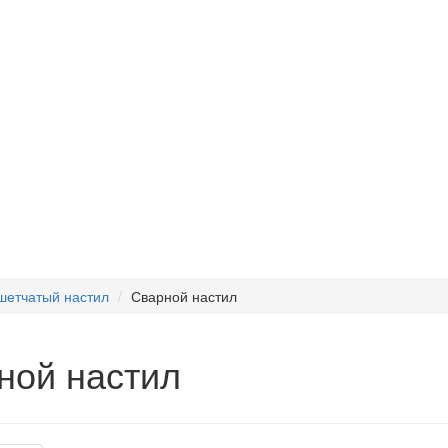
етчатый настил
Сварной настил
ной настил