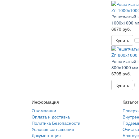
Решетчатый н
1000х1000 м
6670 руб.
Купить
Решетчатый н
800х1000 мм
6795 руб.
Купить
Информация
Каталог
О компании
Поверхн
Оплата и доставка
Внутрен
Политика Безопасности
Подзем
Условия соглашения
Очистка
Документация
Благоус