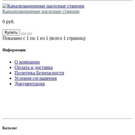
Канализационные насосные станции
0 руб.
Купить
Показано с 1 по 1 из 1 (всего 1 страниц)
Информация
О компании
Оплата и доставка
Политика Безопасности
Условия соглашения
Документация
создание
и продвижение сайта
Каталог