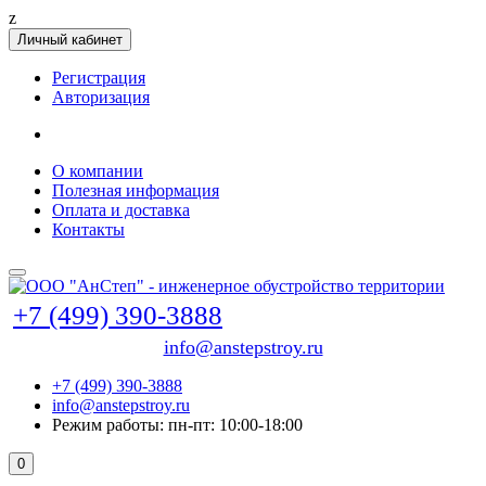
z
Личный кабинет
Регистрация
Авторизация
О компании
Полезная информация
Оплата и доставка
Контакты
+7 (499) 390-3888
info@anstepstroy.ru
+7 (499) 390-3888
info@anstepstroy.ru
Режим работы: пн-пт: 10:00-18:00
0