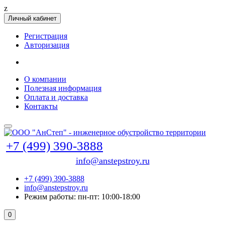
z
Личный кабинет
Регистрация
Авторизация
О компании
Полезная информация
Оплата и доставка
Контакты
+7 (499) 390-3888
info@anstepstroy.ru
+7 (499) 390-3888
info@anstepstroy.ru
Режим работы: пн-пт: 10:00-18:00
0