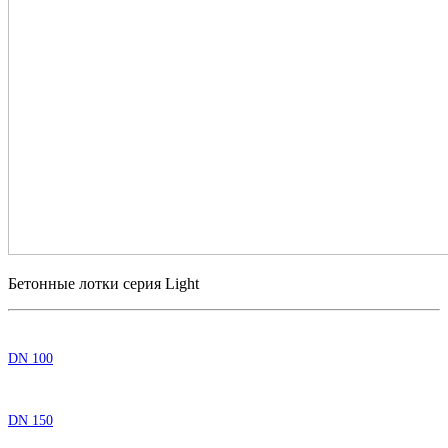
Бетонные лотки серия Light
DN 100
DN 150