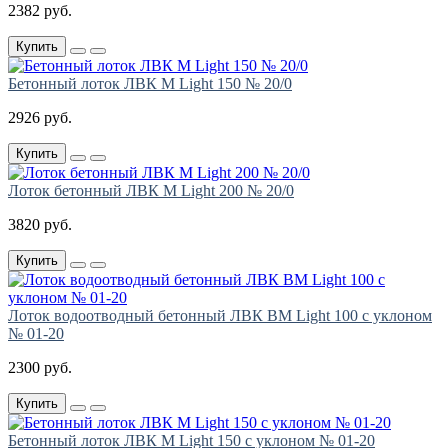
2382 руб.
Купить
Бетонный лоток ЛВК М Light 150 № 20/0
2926 руб.
Купить
Лоток бетонный ЛВК М Light 200 № 20/0
3820 руб.
Купить
Лоток водоотводный бетонный ЛВК ВМ Light 100 с уклоном
№ 01-20
2300 руб.
Купить
Бетонный лоток ЛВК М Light 150 с уклоном № 01-20