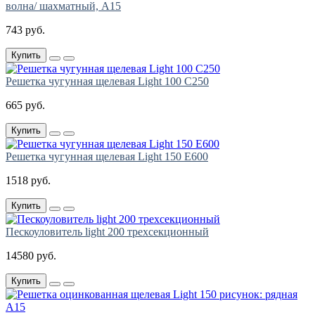
волна/ шахматный, A15
743 руб.
Купить
Решетка чугунная щелевая Light 100 C250
665 руб.
Купить
Решетка чугунная щелевая Light 150 E600
1518 руб.
Купить
Пескоуловитель light 200 трехсекционный
14580 руб.
Купить