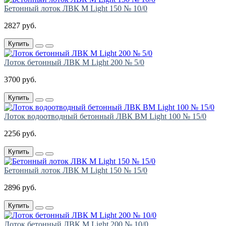
Бетонный лоток ЛВК М Light 150 № 10/0
2827 руб.
Купить
Лоток бетонный ЛВК М Light 200 № 5/0
3700 руб.
Купить
Лоток водоотводный бетонный ЛВК ВМ Light 100 № 15/0
2256 руб.
Купить
Бетонный лоток ЛВК М Light 150 № 15/0
2896 руб.
Купить
Лоток бетонный ЛВК М Light 200 № 10/0