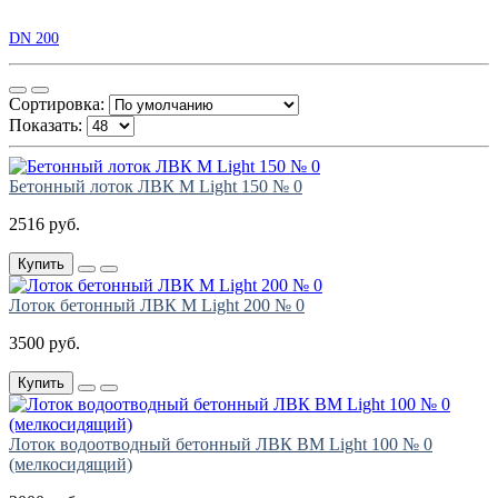
DN 200
Сортировка:
Показать:
Бетонный лоток ЛВК М Light 150 № 0
2516 руб.
Купить
Лоток бетонный ЛВК М Light 200 № 0
3500 руб.
Купить
Лоток водоотводный бетонный ЛВК ВМ Light 100 № 0
(мелкосидящий)