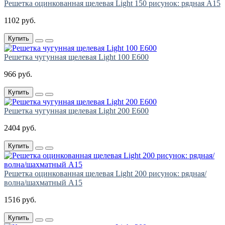
Решетка оцинкованная щелевая Light 150 рисунок: рядная А15
1102 руб.
Купить
Решетка чугунная щелевая Light 100 E600
966 руб.
Купить
Решетка чугунная щелевая Light 200 E600
2404 руб.
Купить
Решетка оцинкованная щелевая Light 200 рисунок: рядная/
волна/шахматный А15
1516 руб.
Купить