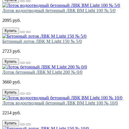
Лоток водоотводный бетонный ЛВК ВМ Light 100 № 5/0
2095 руб.
Купить
Бетонный лоток ЛВК М Light 150 № 5/0
2723 руб.
Купить
Лоток бетонный ЛВК М Light 200 № 0/0
3660 руб.
Купить
Лоток водоотводный бетонный ЛВК ВМ Light 100 № 10/0
2214 руб.
Купить