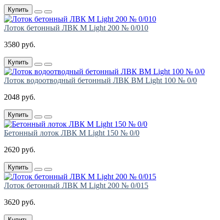
Купить
Лоток бетонный ЛВК М Light 200 № 0/010
3580 руб.
Купить
Лоток водоотводный бетонный ЛВК ВМ Light 100 № 0/0
2048 руб.
Купить
Бетонный лоток ЛВК М Light 150 № 0/0
2620 руб.
Купить
Лоток бетонный ЛВК М Light 200 № 0/015
3620 руб.
Купить