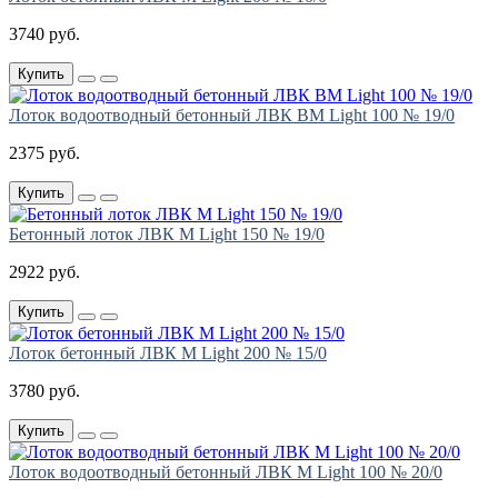
3740 руб.
Купить
Лоток водоотводный бетонный ЛВК ВМ Light 100 № 19/0
2375 руб.
Купить
Бетонный лоток ЛВК М Light 150 № 19/0
2922 руб.
Купить
Лоток бетонный ЛВК М Light 200 № 15/0
3780 руб.
Купить
Лоток водоотводный бетонный ЛВК М Light 100 № 20/0