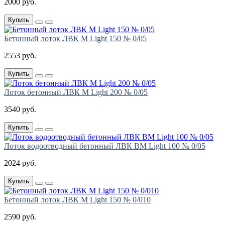
2000 руб.
Купить
Бетонный лоток ЛВК М Light 150 № 0/05
2553 руб.
Купить
Лоток бетонный ЛВК М Light 200 № 0/05
3540 руб.
Купить
Лоток водоотводный бетонный ЛВК ВМ Light 100 № 0/05
2024 руб.
Купить
Бетонный лоток ЛВК М Light 150 № 0/010
2590 руб.