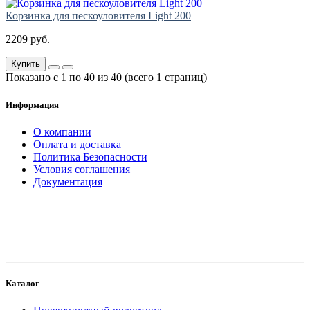
Корзинка для пескоуловителя Light 200
2209 руб.
Купить
Показано с 1 по 40 из 40 (всего 1 страниц)
Информация
О компании
Оплата и доставка
Политика Безопасности
Условия соглашения
Документация
создание
и продвижение сайта
Каталог