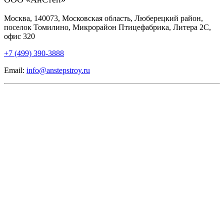
Москва, 140073, Московская область, Люберецкий район,
поселок Томилино, Микрорайон Птицефабрика, Литера 2С,
офис 320
+7 (499) 390-3888
Email:
info@anstepstroy.ru