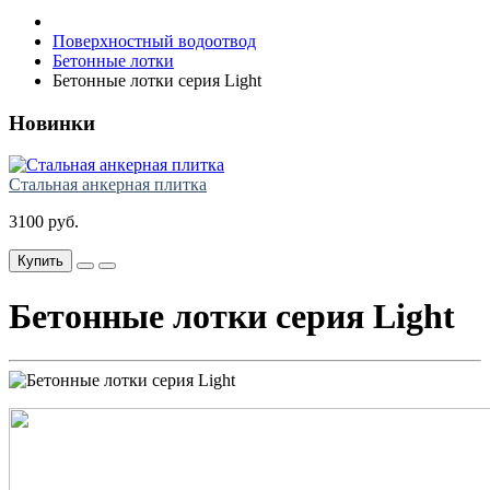
Поверхностный водоотвод
Бетонные лотки
Бетонные лотки серия Light
Новинки
Стальная анкерная плитка
3100 руб.
Купить
Бетонные лотки серия Light