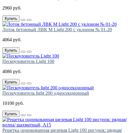
2960 руб.
Купить
Лоток бетонный ЛВК М Light 200 с уклоном № 01-20
4064 руб.
Купить
Пескоуловитель Light 100
4086 руб.
Купить
Пескоуловитель light 200 односекционный
10100 руб.
Купить
Решетка оцинкованная щелевая Light 100 рисунок: рядная/