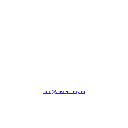
info@anstepstroy.ru