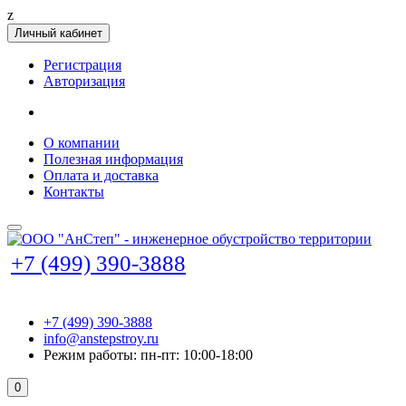
z
Личный кабинет
Регистрация
Авторизация
О компании
Полезная информация
Оплата и доставка
Контакты
+7 (499) 390-3888
+7 (499) 390-3888
info@anstepstroy.ru
Режим работы: пн-пт: 10:00-18:00
0