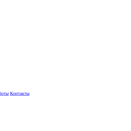
боты
Контакты