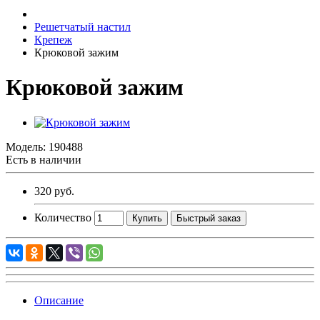
Решетчатый настил
Крепеж
Крюковой зажим
Крюковой зажим
Модель:
190488
Есть в наличии
320 руб.
Количество
Купить
Быстрый заказ
Описание