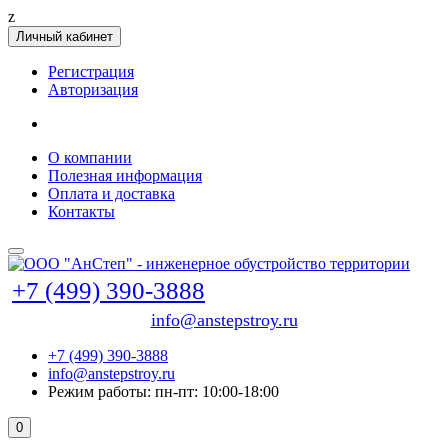
z
Личный кабинет
Регистрация
Авторизация
О компании
Полезная информация
Оплата и доставка
Контакты
+7 (499) 390-3888
info@anstepstroy.ru
+7 (499) 390-3888
info@anstepstroy.ru
Режим работы: пн-пт: 10:00-18:00
0