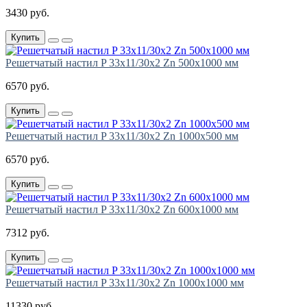
3430 руб.
Купить
Решетчатый настил P 33х11/30х2 Zn 500х1000 мм
6570 руб.
Купить
Решетчатый настил P 33х11/30х2 Zn 1000х500 мм
6570 руб.
Купить
Решетчатый настил P 33х11/30х2 Zn 600х1000 мм
7312 руб.
Купить
Решетчатый настил P 33х11/30х2 Zn 1000х1000 мм
11330 руб.