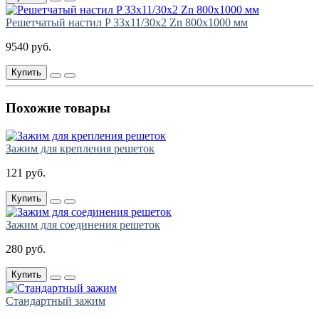
Решетчатый настил P 33х11/30х2 Zn 800х1000 мм
9540 руб.
Купить
Похожие товары
Зажим для крепления решеток
121 руб.
Купить
Зажим для соединения решеток
280 руб.
Купить
Стандартный зажим