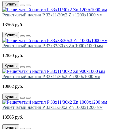
Купить
Решетчатый настил P 33х11/30х2 Zn 1200х1000 мм
13565 руб.
Купить
Решетчатый настил P 33х33/30х3 Zn 1000х1000 мм
12820 руб.
Купить
Решетчатый настил P 33х11/30х2 Zn 900х1000 мм
10862 руб.
Купить
Решетчатый настил P 33х11/30х2 Zn 1000х1200 мм
13565 руб.
Купить