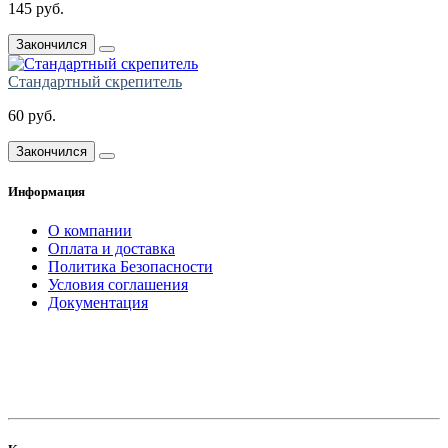
145 руб.
Закончился
Стандартный скрепитель
60 руб.
Закончился
Информация
О компании
Оплата и доставка
Политика Безопасности
Условия соглашения
Документация
создание
и продвижение сайта