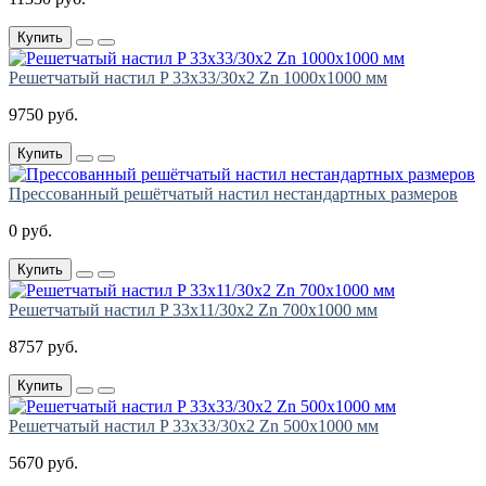
Купить
Решетчатый настил P 33х33/30х2 Zn 1000х1000 мм
9750 руб.
Купить
Прессованный решётчатый настил нестандартных размеров
0 руб.
Купить
Решетчатый настил P 33х11/30х2 Zn 700х1000 мм
8757 руб.
Купить
Решетчатый настил P 33х33/30х2 Zn 500х1000 мм
5670 руб.