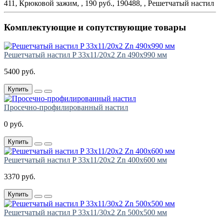
411, Крюковой зажим, , 190 руб., 190488, , Решетчатый настил
Комплектующие и сопутствующие товары
Решетчатый настил P 33х11/20х2 Zn 490х990 мм
5400 руб.
Купить
Просечно-профилированный настил
0 руб.
Купить
Решетчатый настил P 33х11/20х2 Zn 400х600 мм
3370 руб.
Купить
Решетчатый настил P 33х11/30х2 Zn 500х500 мм