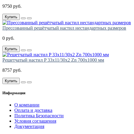
9750 руб.
Купить
Прессованный решётчатый настил нестандартных размеров
0 руб.
Купить
Решетчатый настил P 33х11/30х2 Zn 700х1000 мм
8757 руб.
Купить
Информация
О компании
Оплата и доставка
Политика Безопасности
Условия соглашения
Документация
создание