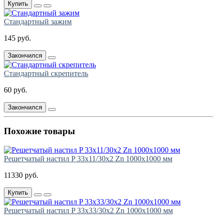
Купить
Стандартный зажим
145 руб.
Закончился
Стандартный скрепитель
60 руб.
Закончился
Похожие товары
Решетчатый настил P 33х11/30х2 Zn 1000х1000 мм
11330 руб.
Купить
Решетчатый настил P 33х33/30х2 Zn 1000х1000 мм