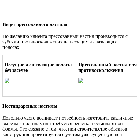
Виды прессованного настила
По желанию клиента прессованный настил производится с
зубьями противоскольжения на несущих и связующих
полосах.
Несущие и связующие полосы
Прессованный настил с з
без засечек
противоскольжения
Нестандартные настилы
Довольно часто возникает потребность изготовить различные
вырезы в настилах или требуется решетка нестандартной
формы. Это связано с тем, что, при строительстве объектов,
конструкция проектируется с учетом уже существующей