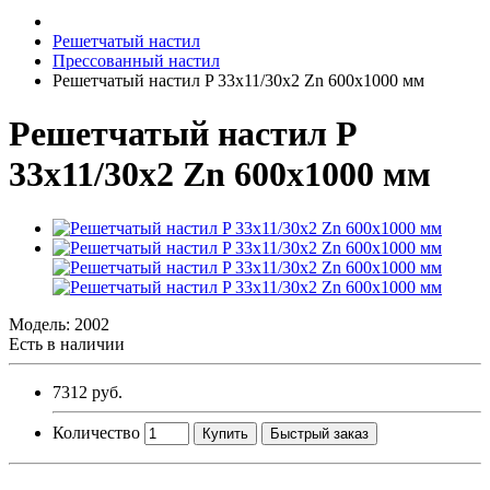
Решетчатый настил
Прессованный настил
Решетчатый настил P 33х11/30х2 Zn 600х1000 мм
Решетчатый настил P
33х11/30х2 Zn 600х1000 мм
Модель:
2002
Есть в наличии
7312 руб.
Количество
Купить
Быстрый заказ