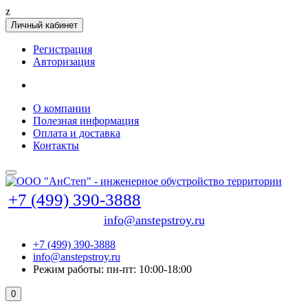
z
Личный кабинет
Регистрация
Авторизация
О компании
Полезная информация
Оплата и доставка
Контакты
+7 (499) 390-3888
info@anstepstroy.ru
+7 (499) 390-3888
info@anstepstroy.ru
Режим работы: пн-пт: 10:00-18:00
0