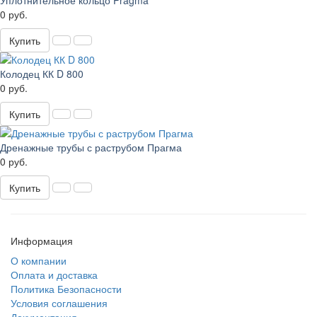
Уплотнительное кольцо Pragma
0 руб.
Купить
Колодец КК D 800
0 руб.
Купить
Дренажные трубы с раструбом Прагма
0 руб.
Купить
Информация
О компании
Оплата и доставка
Политика Безопасности
Условия соглашения