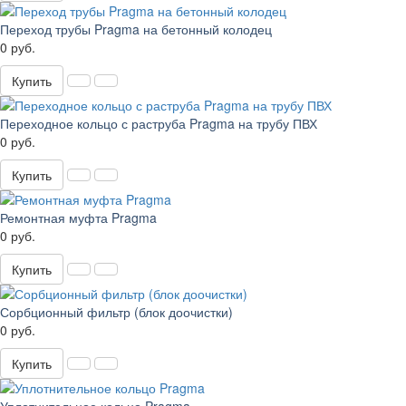
Переход трубы Pragma на бетонный колодец
0 руб.
Купить
Переходное кольцо с раструба Pragma на трубу ПВХ
0 руб.
Купить
Ремонтная муфта Pragma
0 руб.
Купить
Сорбционный фильтр (блок доочистки)
0 руб.
Купить