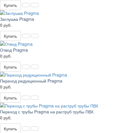
Купить
Заглушка Pragma
0 руб.
Купить
Отвод Pragma
0 руб.
Купить
Переход редукционный Pragma
0 руб.
Купить
Переход с трубы Pragma на раструб трубы ПВХ
0 руб.
Купить