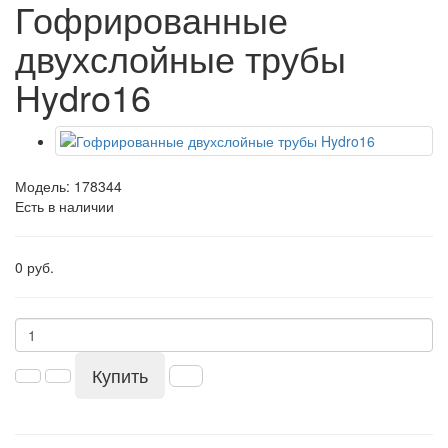
Гофрированные
двухслойные трубы
Hydro16
Модель:
178344
Есть в наличии
0 руб.
Купить