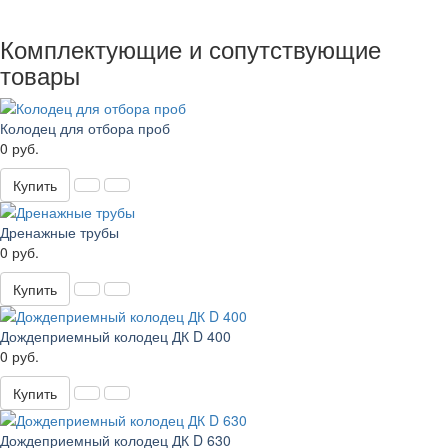
Комплектующие и сопутствующие
товары
Колодец для отбора проб
0 руб.
Купить
Дренажные трубы
0 руб.
Купить
Дождеприемный колодец ДК D 400
0 руб.
Купить
Дождеприемный колодец ДК D 630