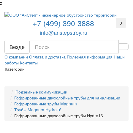
z
+7 (499) 390-3888
0
info@anstepstroy.ru
Везде
О компании
Оплата и доставка
Полезная информация
Наши
работы
Контакты
Категории
Подземные коммуникации
Гофрированные двухслойные трубы для канализации
Гофрированные трубы Magnum
Трубы Magnum Hydro16
Гофрированные двухслойные трубы Hydro16