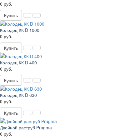
0 руб.
Купить
Колодец КК D 1000
0 руб.
Купить
Колодец КК D 400
0 руб.
Купить
Колодец КК D 630
0 руб.
Купить
Двойной раструб Pragma
0 руб.