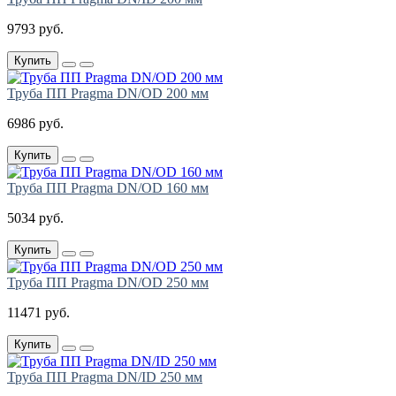
9793 руб.
Купить
Труба ПП Pragma DN/OD 200 мм
6986 руб.
Купить
Труба ПП Pragma DN/OD 160 мм
5034 руб.
Купить
Труба ПП Pragma DN/OD 250 мм
11471 руб.
Купить
Труба ПП Pragma DN/ID 250 мм