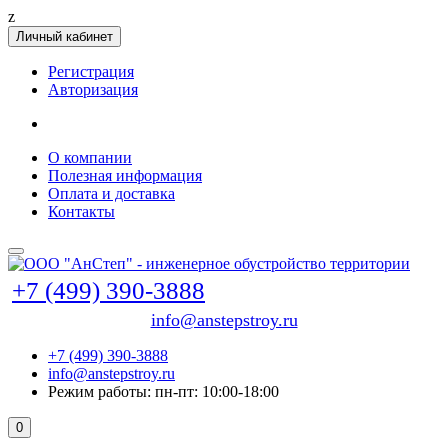
z
Личный кабинет
Регистрация
Авторизация
О компании
Полезная информация
Оплата и доставка
Контакты
+7 (499) 390-3888
info@anstepstroy.ru
+7 (499) 390-3888
info@anstepstroy.ru
Режим работы: пн-пт: 10:00-18:00
0