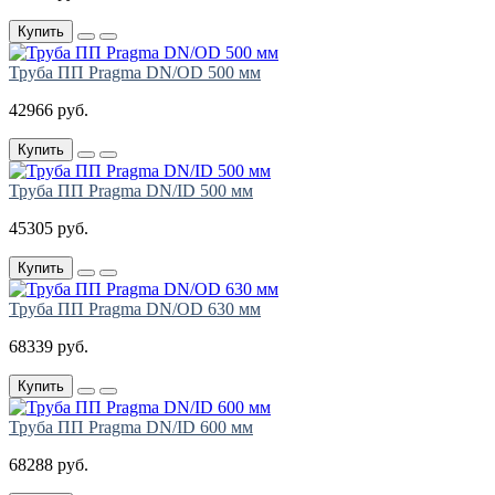
Купить
Труба ПП Pragma DN/OD 500 мм
42966 руб.
Купить
Труба ПП Pragma DN/ID 500 мм
45305 руб.
Купить
Труба ПП Pragma DN/OD 630 мм
68339 руб.
Купить
Труба ПП Pragma DN/ID 600 мм
68288 руб.