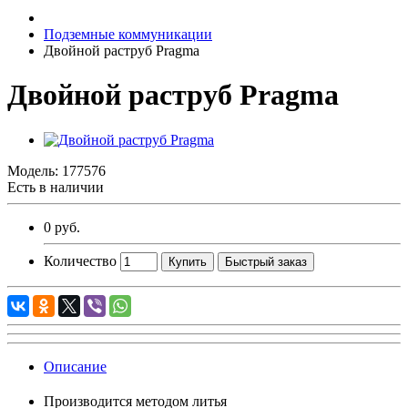
Подземные коммуникации
Двойной раструб Pragma
Двойной раструб Pragma
Модель:
177576
Есть в наличии
0 руб.
Количество
Купить
Быстрый заказ
Описание
Производится методом литья