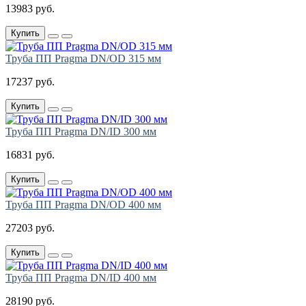
13983 руб.
Купить
Труба ПП Pragma DN/OD 315 мм
17237 руб.
Купить
Труба ПП Pragma DN/ID 300 мм
16831 руб.
Купить
Труба ПП Pragma DN/OD 400 мм
27203 руб.
Купить
Труба ПП Pragma DN/ID 400 мм
28190 руб.