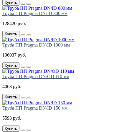
Купить
Труба ПП Pragma DN/ID 800 мм
128420 руб.
Купить
Труба ПП Pragma DN/ID 1000 мм
196037 руб.
Купить
Труба ПП Pragma DN/OD 110 мм
4068 руб.
Купить
Труба ПП Pragma DN/ID 150 мм
5593 руб.
Купить