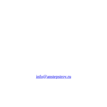
info@anstepstroy.ru