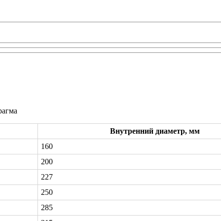
рагма
Внутренний диаметр, мм
160
200
227
250
285