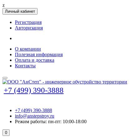
z
Личный кабинет
Регистрация
Авторизация
О компании
Полезная информация
Оплата и доставка
Контакты
+7 (499) 390-3888
+7 (499) 390-3888
info@anstepstroy.ru
Режим работы: пн-пт: 10:00-18:00
0