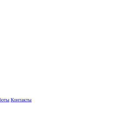
боты
Контакты