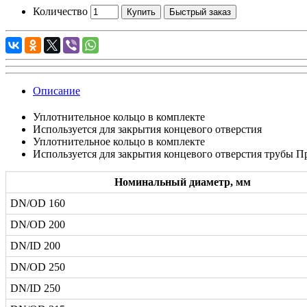
Количество
Купить
Быстрый заказ
Описание
Уплотнительное кольцо в комплекте
Используется для закрытия концевого отверстия
Уплотнительное кольцо в комплекте
Используется для закрытия концевого отверстия трубы П
Номинальный диаметр, мм
DN/OD 160
DN/OD 200
DN/ID 200
DN/OD 250
DN/ID 250