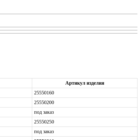
Артикул изделия
25550160
25550200
под заказ
25550250
под заказ