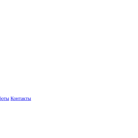
боты
Контакты