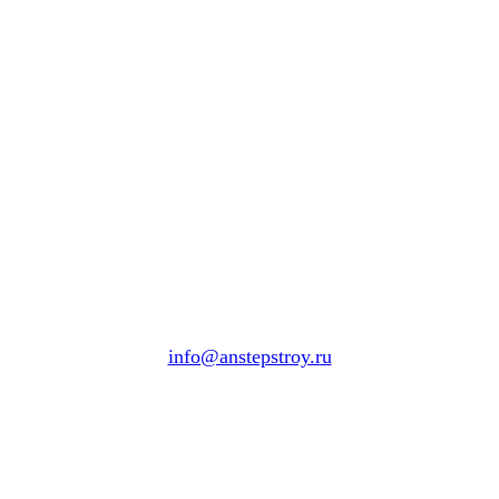
info@anstepstroy.ru