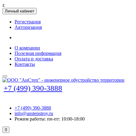
z
Личный кабинет
Регистрация
Авторизация
О компании
Полезная информация
Оплата и доставка
Контакты
+7 (499) 390-3888
+7 (499) 390-3888
info@anstepstroy.ru
Режим работы: пн-пт: 10:00-18:00
0