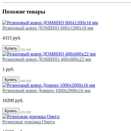
Похожие товары
Резиновый ковер ДОМИНО 800х1200х16 мм
4315 руб.
Купить
Резиновый ковер ДОМИНО 400х600х22 мм
1 руб.
Купить
Резиновый ковер Домино 1000х2000х16 мм
10200 руб.
Купить
Резиновая дорожка Омега