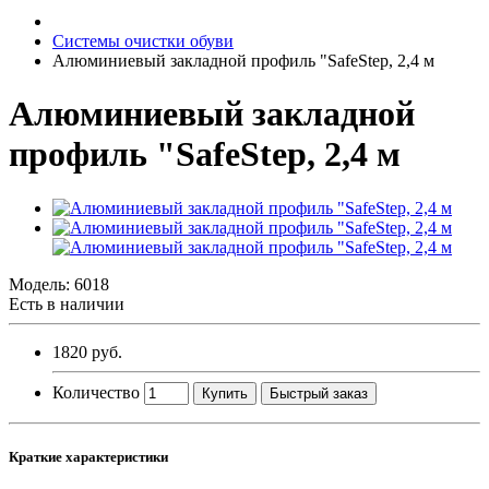
Системы очистки обуви
Алюминиевый закладной профиль "SafeStep, 2,4 м
Алюминиевый закладной
профиль "SafeStep, 2,4 м
Модель:
6018
Есть в наличии
1820 руб.
Количество
Купить
Быстрый заказ
Краткие характеристики