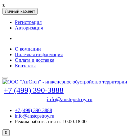
z
Личный кабинет
Регистрация
Авторизация
О компании
Полезная информация
Оплата и доставка
Контакты
+7 (499) 390-3888
info@anstepstroy.ru
+7 (499) 390-3888
info@anstepstroy.ru
Режим работы: пн-пт: 10:00-18:00
0