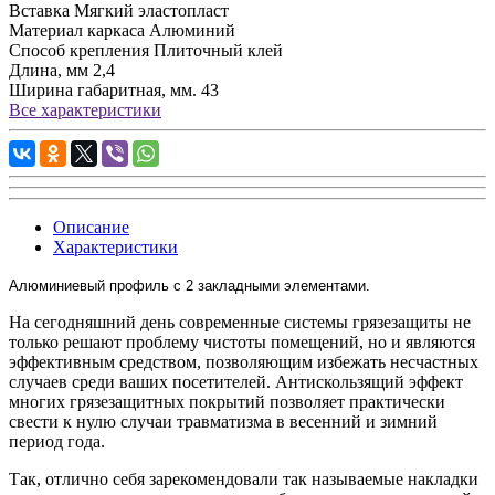
Вставка
Мягкий эластопласт
Материал каркаса
Алюминий
Способ крепления
Плиточный клей
Длина, мм
2,4
Ширина габаритная, мм.
43
Все характеристики
Описание
Характеристики
Алюминиевый профиль c 2 закладными элементами.
На сегодняшний день современные системы грязезащиты не
только решают проблему чистоты помещений, но и являются
эффективным средством, позволяющим избежать несчастных
случаев среди ваших посетителей. Антискользящий эффект
многих грязезащитных покрытий позволяет практически
свести к нулю случаи травматизма в весенний и зимний
период года.
Так, отлично себя зарекомендовали так называемые накладки