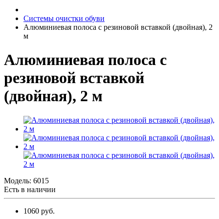
Системы очистки обуви
Алюминиевая полоса с резиновой вставкой (двойная), 2
м
Алюминиевая полоса с
резиновой вставкой
(двойная), 2 м
Модель:
6015
Есть в наличии
1060 руб.