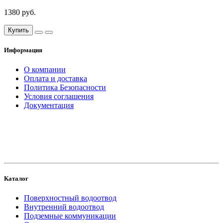
1380 руб.
Купить
Информация
О компании
Оплата и доставка
Политика Безопасности
Условия соглашения
Документация
создание
и продвижение сайта
Каталог
Поверхностный водоотвод
Внутренний водоотвод
Подземные коммуникации