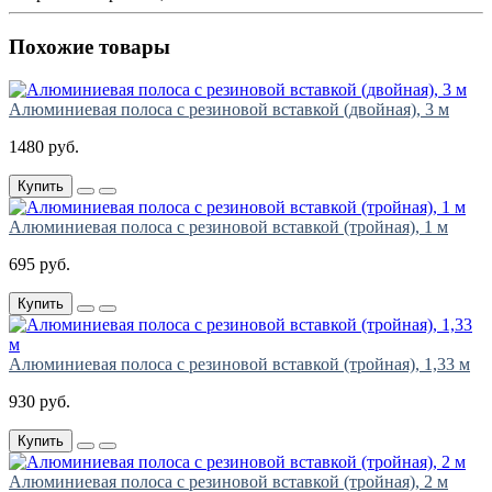
Похожие товары
Алюминиевая полоса с резиновой вставкой (двойная), 3 м
1480 руб.
Купить
Алюминиевая полоса с резиновой вставкой (тройная), 1 м
695 руб.
Купить
Алюминиевая полоса с резиновой вставкой (тройная), 1,33 м
930 руб.
Купить
Алюминиевая полоса с резиновой вставкой (тройная), 2 м