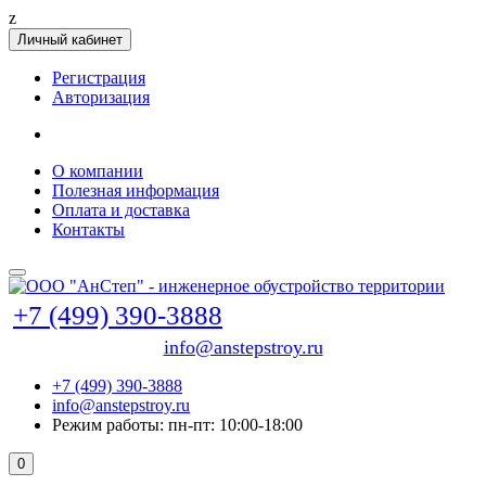
z
Личный кабинет
Регистрация
Авторизация
О компании
Полезная информация
Оплата и доставка
Контакты
+7 (499) 390-3888
info@anstepstroy.ru
+7 (499) 390-3888
info@anstepstroy.ru
Режим работы: пн-пт: 10:00-18:00
0