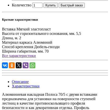
Количество
Купить
Быстрый заказ
Краткие характеристики
Вставка
Мягкий эластопласт
Высота от горизонтального основания, мм.
5,5
Длина, м.
2
Материал каркаса
Алюминий
Способ крепления
Дюбель-гвозди
Ширина габаритная, мм.
70
Все характеристики
Описание
Характеристики
Алюминиевая накладная Полоса 70/5 с двумя вставками
предназначена для установки на поверхности ступеней
лестниц в качестве противоскользящего профиля
безопасности и как декоративная отделка. Профиль