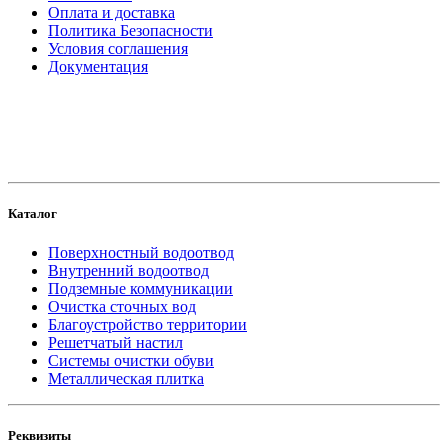
Оплата и доставка
Политика Безопасности
Условия соглашения
Документация
создание
и продвижение сайта
Каталог
Поверхностный водоотвод
Внутренний водоотвод
Подземные коммуникации
Очистка сточных вод
Благоустройство территории
Решетчатый настил
Системы очистки обуви
Металлическая плитка
Реквизиты