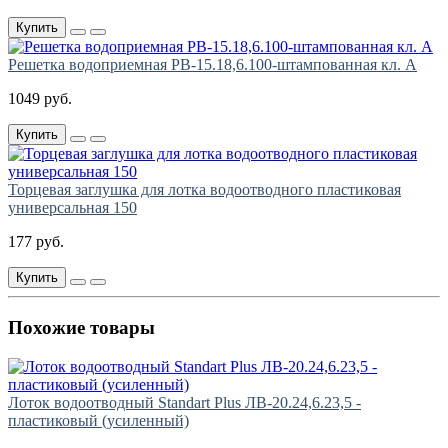
Купить
Решетка водоприемная РВ-15.18,6.100-штампованная кл. А
1049 руб.
Купить
Торцевая заглушка для лотка водоотводного пластиковая
универсальная 150
177 руб.
Купить
Похожие товары
Лоток водоотводный Standart Plus ЛВ-20.24,6.23,5 -
пластиковый (усиленный)