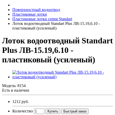
Поверхностный водоотвод
Пластиковые лотки
Пластиковые лотки серия Standart
Лоток водоотводный Standart Plus ЛВ-15.19,6.10 -
пластиковый (усиленый)
Лоток водоотводный Standart
Plus ЛВ-15.19,6.10 -
пластиковый (усиленый)
Модель:
8154
Есть в наличии
1212 руб.
Количество
Купить
Быстрый заказ