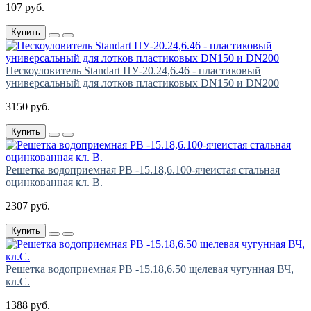
107 руб.
Купить
Пескоуловитель Standart ПУ-20.24,6.46 - пластиковый
универсальный для лотков пластиковых DN150 и DN200
3150 руб.
Купить
Решетка водоприемная РВ -15.18,6.100-ячеистая стальная
оцинкованная кл. В.
2307 руб.
Купить
Решетка водоприемная РВ -15.18,6.50 щелевая чугунная ВЧ,
кл.С.
1388 руб.