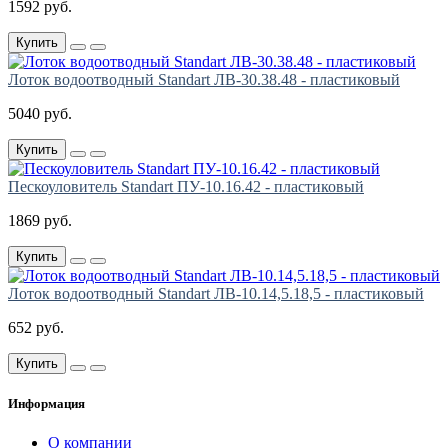
1592 руб.
Купить
Лоток водоотводный Standart ЛВ-30.38.48 - пластиковый
5040 руб.
Купить
Пескоуловитель Standart ПУ-10.16.42 - пластиковый
1869 руб.
Купить
Лоток водоотводный Standart ЛВ-10.14,5.18,5 - пластиковый
652 руб.
Купить
Информация
О компании