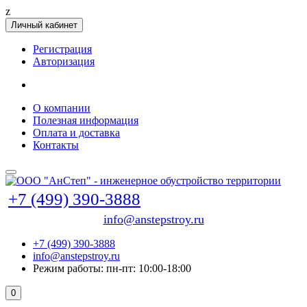
z
Личный кабинет
Регистрация
Авторизация
О компании
Полезная информация
Оплата и доставка
Контакты
+7 (499) 390-3888
info@anstepstroy.ru
+7 (499) 390-3888
info@anstepstroy.ru
Режим работы: пн-пт: 10:00-18:00
0