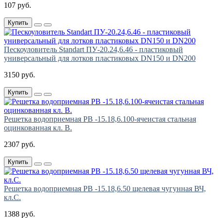
107 руб.
Купить
Пескоуловитель Standart ПУ-20.24,6.46 - пластиковый
универсальный для лотков пластиковых DN150 и DN200
3150 руб.
Купить
Решетка водоприемная РВ -15.18,6.100-ячеистая стальная
оцинкованная кл. В.
2307 руб.
Купить
Решетка водоприемная РВ -15.18,6.50 щелевая чугунная ВЧ,
кл.С.
1388 руб.