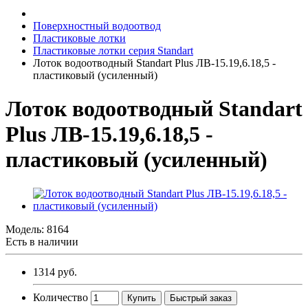
Поверхностный водоотвод
Пластиковые лотки
Пластиковые лотки серия Standart
Лоток водоотводный Standart Plus ЛВ-15.19,6.18,5 -
пластиковый (усиленный)
Лоток водоотводный Standart
Plus ЛВ-15.19,6.18,5 -
пластиковый (усиленный)
Модель:
8164
Есть в наличии
1314 руб.
Количество
Купить
Быстрый заказ