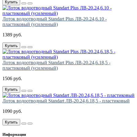
Купить
Лоток водоотводный Standart Plus ЛВ-20.24,6.10 -
пластиковый (усиленный)
1389 руб.
Купить
Лоток водоотводный Standart Plus ЛВ-20.24,6.18,5 -
пластиковый (усиленный)
1506 руб.
Купить
Лоток водоотводный Standart ЛВ-20.24,6.18,5 - пластиковый
1090 руб.
Купить
Информация