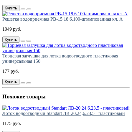
Купить
Решетка водоприемная РВ-15.18,6.100-штампованная кл. А
1049 руб.
Купить
Торцевая заглушка для лотка водоотводного пластиковая
универсальная 150
177 руб.
Купить
Похожие товары
Лоток водоотводный Standart ЛВ-20.24,6.23,5 - пластиковый
1175 руб.