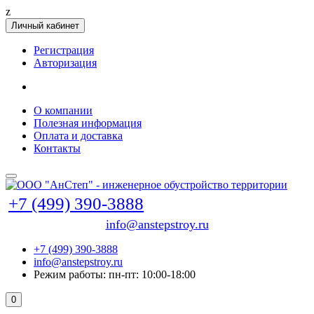
z
Личный кабинет
Регистрация
Авторизация
О компании
Полезная информация
Оплата и доставка
Контакты
+7 (499) 390-3888
info@anstepstroy.ru
+7 (499) 390-3888
info@anstepstroy.ru
Режим работы: пн-пт: 10:00-18:00
0