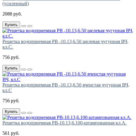
(усиленный)
2088 руб.
Купить
Решетка водоприемная РВ -10.13,6.50 щелевая чугунная ВЧ,
кл.С.
756 руб.
Купить
Решетка водоприемная РВ -10.13,6.50 ячеистая чугунная ВЧ,
кл.С
756 руб.
Купить
Решетка водоприемная РВ-10.13,6.100-штампованная кл.А.
561 руб.