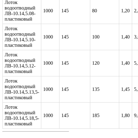
Лоток
водоотводный
1000
145
80
1,20
2
ЛВ-10.14,5.08-
пластиковый
Лоток
водоотводный
1000
145
100
1,40
3
ЛВ-10.14,5.10-
пластиковый
Лоток
водоотводный
1000
145
120
1,40
5
ЛВ-10.14,5.12-
пластиковый
Лоток
водоотводный
1000
145
135
1,45
5
ЛВ-10.14,5.13,5-
пластиковый
Лоток
водоотводный
1000
145
185
1,80
9
ЛВ-10.14,5.18,5-
пластиковый