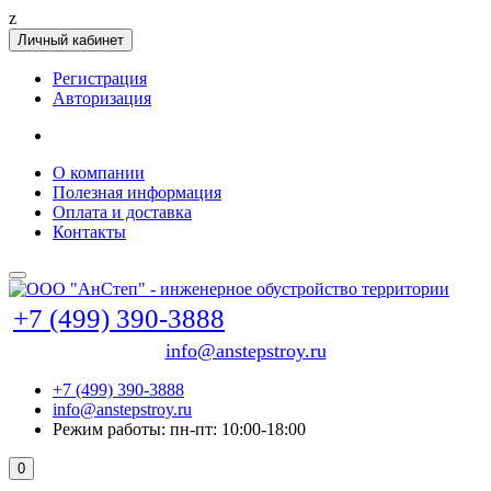
z
Личный кабинет
Регистрация
Авторизация
О компании
Полезная информация
Оплата и доставка
Контакты
+7 (499) 390-3888
info@anstepstroy.ru
+7 (499) 390-3888
info@anstepstroy.ru
Режим работы: пн-пт: 10:00-18:00
0