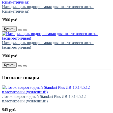
Насадка-щель водоприемная для пластикового лотка
(симметричная)
3500 руб.
Купить
Насадка-щель водоприемная для пластикового лотка
(асимметричная)
3500 руб.
Купить
Похожие товары
Лоток водоотводный Standart Plus ЛВ-10.14,5.12 -
пластиковый (усиленный)
945 руб.