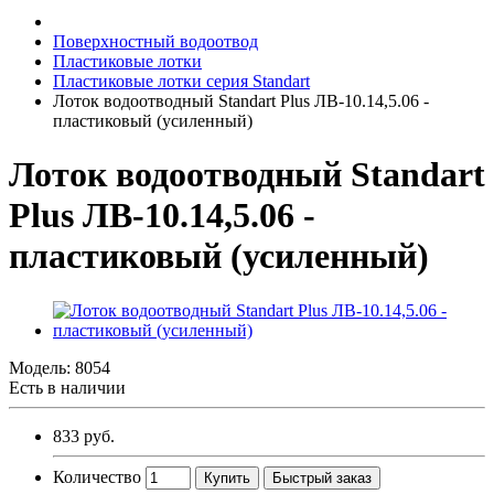
Поверхностный водоотвод
Пластиковые лотки
Пластиковые лотки серия Standart
Лоток водоотводный Standart Plus ЛВ-10.14,5.06 -
пластиковый (усиленный)
Лоток водоотводный Standart
Plus ЛВ-10.14,5.06 -
пластиковый (усиленный)
Модель:
8054
Есть в наличии
833 руб.
Количество
Купить
Быстрый заказ