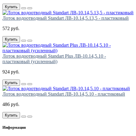
Купить
Лоток водоотводный Standart ЛВ-10.14,5.13,5 - пластиковый
572 руб.
Купить
Лоток водоотводный Standart Plus ЛВ-10.14,5.10 -
пластиковый (усиленный)
924 руб.
Купить
Лоток водоотводный Standart ЛВ-10.14,5.10 - пластиковый
486 руб.
Купить
Информация