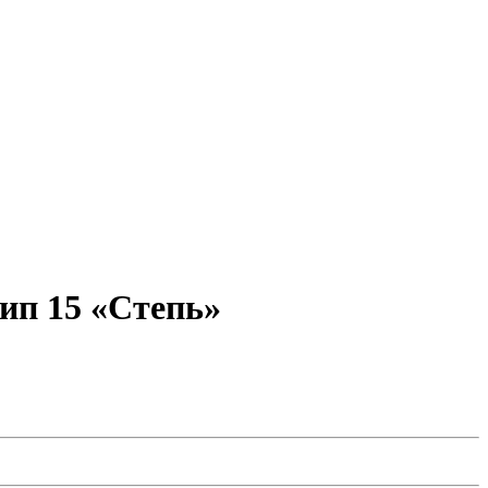
ип 15 «Степь»