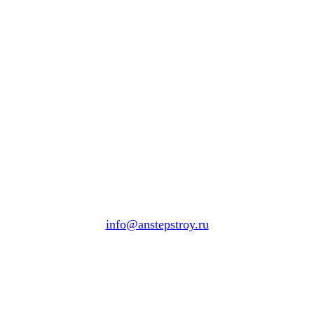
info@anstepstroy.ru