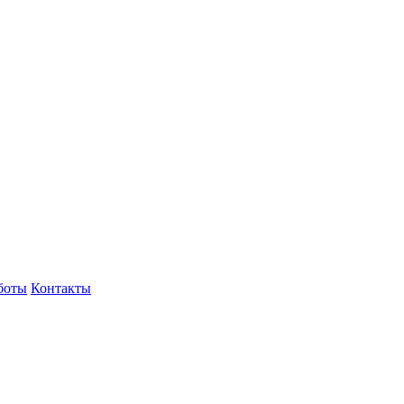
боты
Контакты