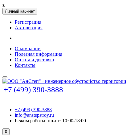
z
Личный кабинет
Регистрация
Авторизация
О компании
Полезная информация
Оплата и доставка
Контакты
+7 (499) 390-3888
+7 (499) 390-3888
info@anstepstroy.ru
Режим работы: пн-пт: 10:00-18:00
0