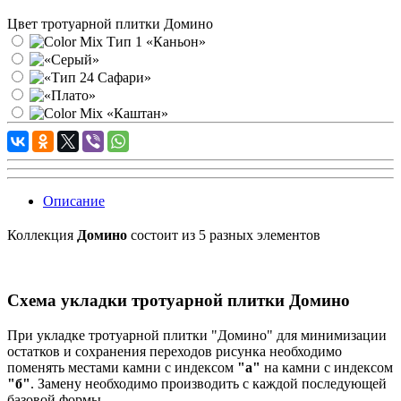
Цвет тротуарной плитки Домино
Описание
Коллекция
Домино
состоит из 5 разных элементов
Схема укладки тротуарной плитки Домино
При укладке тротуарной плитки "Домино" для минимизации
остатков и сохранения переходов рисунка необходимо
поменять местами камни с индексом
"а"
на камни с индексом
"б"
. Замену необходимо производить с каждой последующей
базовой формы.