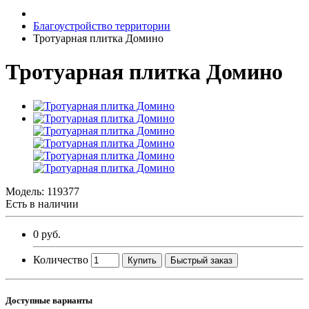
Благоустройство территории
Тротуарная плитка Домино
Тротуарная плитка Домино
Модель:
119377
Есть в наличии
0 руб.
Количество
Купить
Быстрый заказ
Доступные варианты