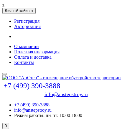
z
Личный кабинет
Регистрация
Авторизация
О компании
Полезная информация
Оплата и доставка
Контакты
+7 (499) 390-3888
info@anstepstroy.ru
+7 (499) 390-3888
info@anstepstroy.ru
Режим работы: пн-пт: 10:00-18:00
0