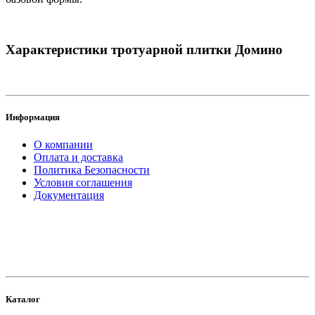
Характеристики тротуарной плитки Домино
Информация
О компании
Оплата и доставка
Политика Безопасности
Условия соглашения
Документация
создание
и продвижение сайта
Каталог