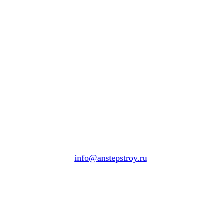
info@anstepstroy.ru