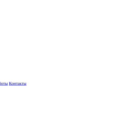
боты
Контакты