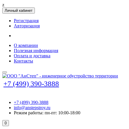
z
Личный кабинет
Регистрация
Авторизация
О компании
Полезная информация
Оплата и доставка
Контакты
+7 (499) 390-3888
+7 (499) 390-3888
info@anstepstroy.ru
Режим работы: пн-пт: 10:00-18:00
0