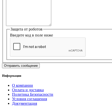
Защита от роботов
Введите код в поле ниже
Информация
О компании
Оплата и доставка
Политика Безопасности
Условия соглашения
Документация
создание